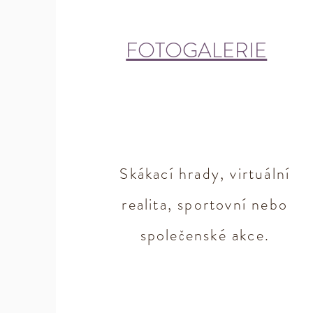
FOTOGALERIE
Skákací hrady, virtuální
realita, sportovní nebo
společenské akce.