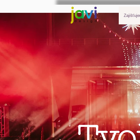
Zajišťuj
Tvo