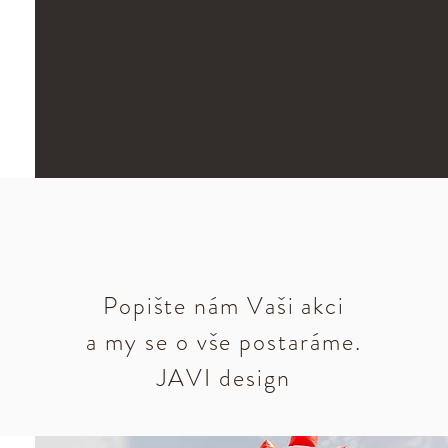
Popište nám Vaši akci
a my se o vše postaráme.
JAVI design