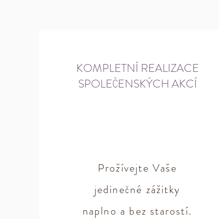
KOMPLETNÍ REALIZACE
SPOLEČENSKÝCH AKCÍ
Prožívejte Vaše
jedinečné zážitky
naplno a bez starostí.