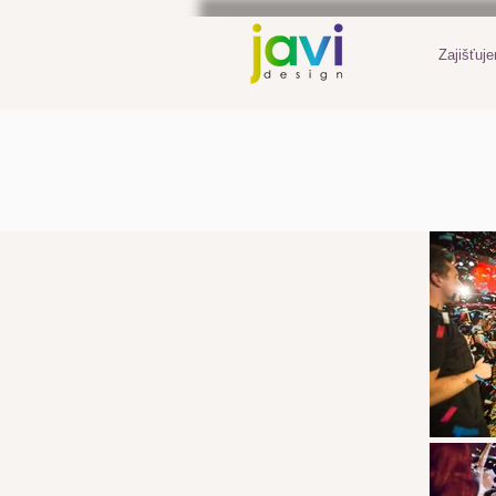
Zajišťuj